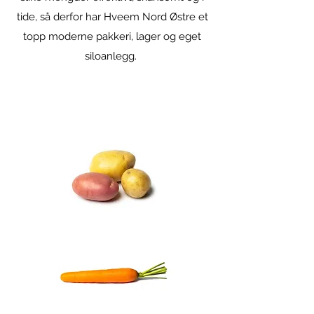
tide, så derfor har Hveem Nord Østre et
topp moderne pakkeri, lager og eget
siloanlegg.