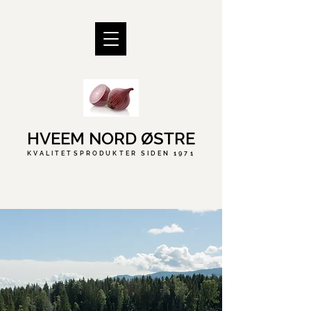
HVEEM NORD ØSTRE
KVALITETSPRODUKTER SIDEN 1971